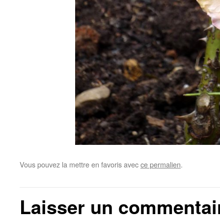
Vous pouvez la mettre en favoris avec
ce permalien
.
Laisser un commentai