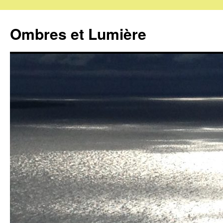
Ombres et Lumière