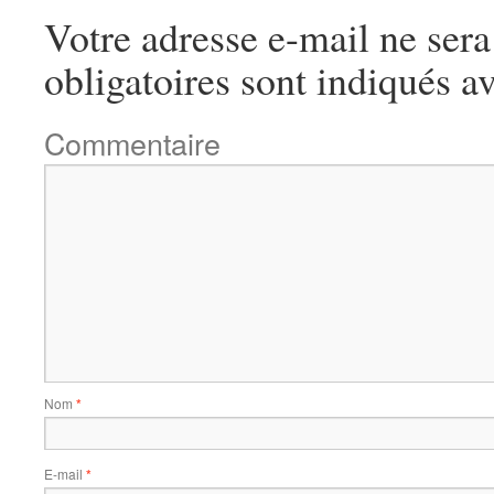
Votre adresse e-mail ne sera
obligatoires sont indiqués a
Commentaire
Nom
*
E-mail
*