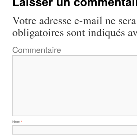
Laisser un commentai
Votre adresse e-mail ne sera
obligatoires sont indiqués a
Commentaire
Nom
*