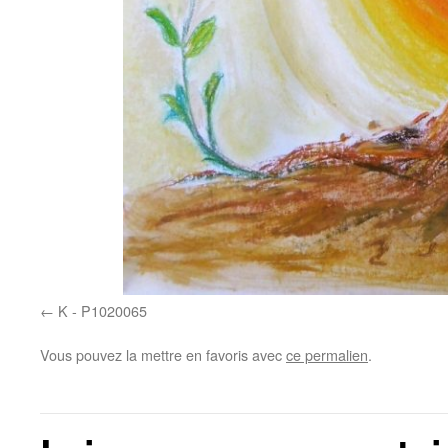
K - P1020065
Vous pouvez la mettre en favoris avec
ce permalien
.