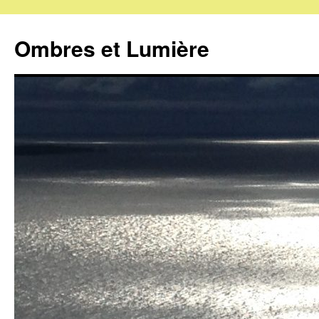
Ombres et Lumière