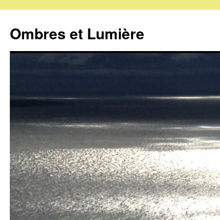
Ombres et Lumière