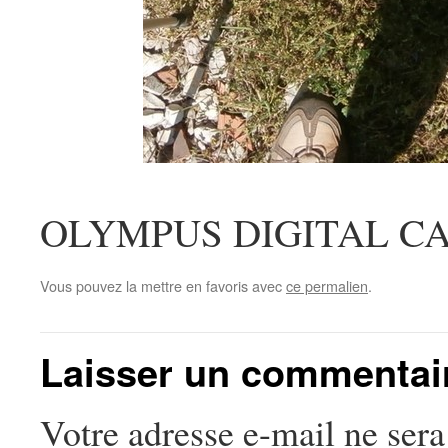
OLYMPUS DIGITAL C
Vous pouvez la mettre en favoris avec
ce permalien
.
Laisser un commentai
Votre adresse e-mail ne sera