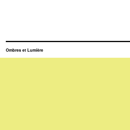
Ombres et Lumière