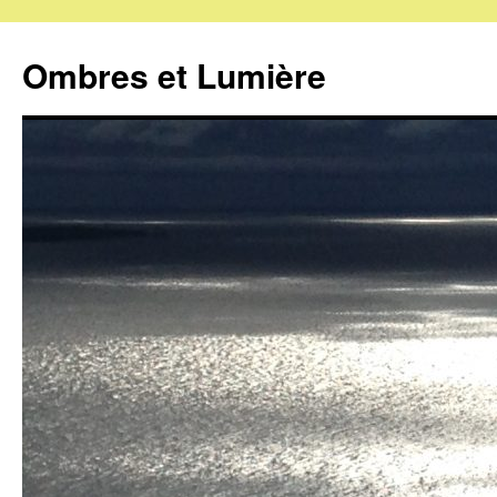
Ombres et Lumière