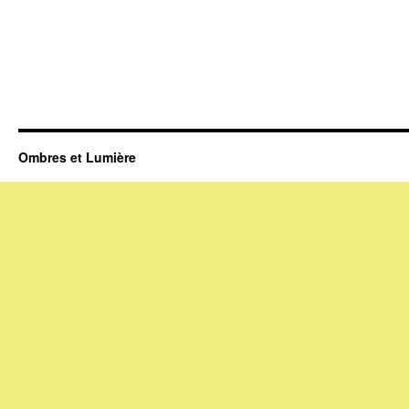
Ombres et Lumière