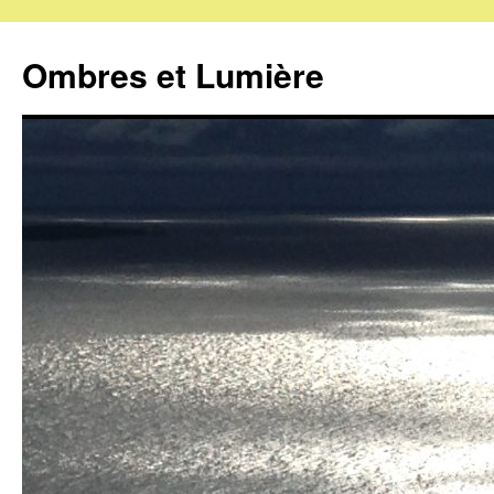
Ombres et Lumière