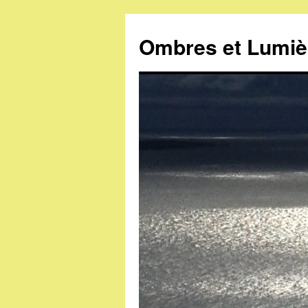
Ombres et Lumiè