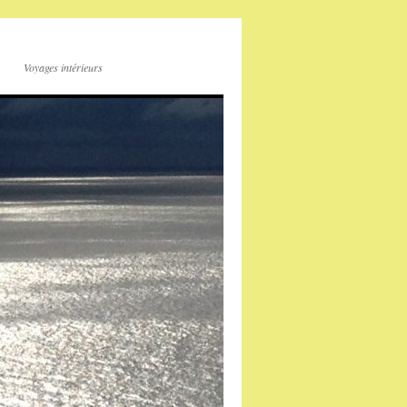
Voyages intérieurs